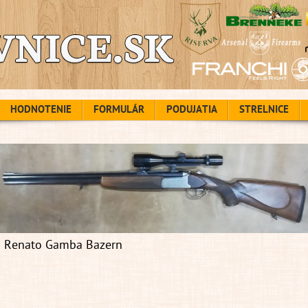
HODNOTENIE
FORMULÁR
PODUJATIA
STRELNICE
Renato Gamba Bazern